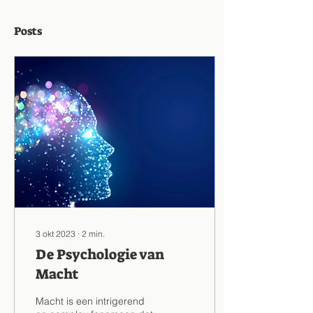
Posts
3 okt 2023
∙
2
min.
De Psychologie van
Macht
Macht is een intrigerend