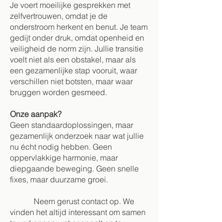
Je voert moeilijke gesprekken met
zelfvertrouwen, omdat je de
onderstroom herkent en benut. Je team
gedijt onder druk, omdat openheid en
veiligheid de norm zijn. Jullie transitie
voelt niet als een obstakel, maar als
een gezamenlijke stap vooruit, waar
verschillen niet botsten, maar waar
bruggen worden gesmeed.
Onze aanpak?
Geen standaardoplossingen, maar
gezamenlijk onderzoek naar wat jullie
nu écht nodig hebben. Geen
oppervlakkige harmonie, maar
diepgaande beweging. Geen snelle
fixes, maar duurzame groei.
Neem gerust contact op. We
vinden het altijd interessant om samen