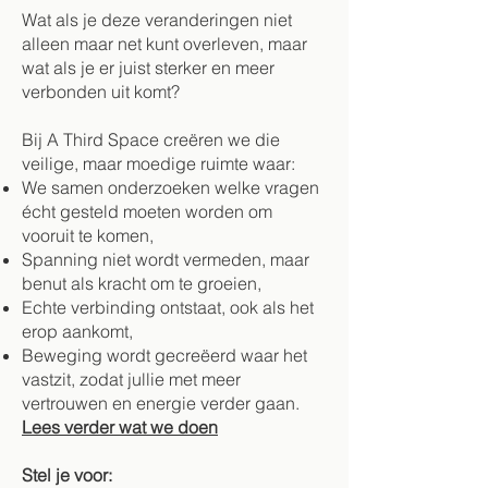
Wat als je deze veranderingen niet
alleen maar net kunt overleven, maar
wat als je er juist sterker en meer
verbonden uit komt?
Bij A Third Space creëren we die
veilige, maar moedige ruimte waar:
We samen onderzoeken welke vragen
écht gesteld moeten worden om
vooruit te komen,
Spanning niet wordt vermeden, maar
benut als kracht om te groeien,
Echte verbinding ontstaat, ook als het
erop aankomt,
Beweging wordt gecreëerd waar het
vastzit, zodat jullie met meer
vertrouwen en energie verder gaan.
Lees verder wat we doen
Stel je voor: