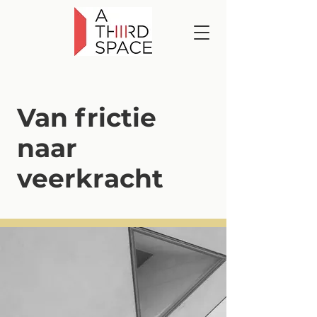
Van frictie
naar
veerkracht