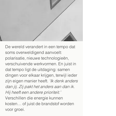
De wereld verandert in een tempo dat
soms overweldigend aanvoelt:
polarisatie, nieuwe technologieën,
verschuivende werkvormen. En juist in
dat tempo ligt de uitdaging: samen
dingen voor elkaar krijgen, terwijl ieder
zijn eigen manier heeft.
‘Ik denk anders
dan jij. Zij pakt het anders aan dan ik.
Hij heeft een andere prioriteit.’
Verschillen die energie kunnen
kosten… of juist de brandstof worden
voor groei.