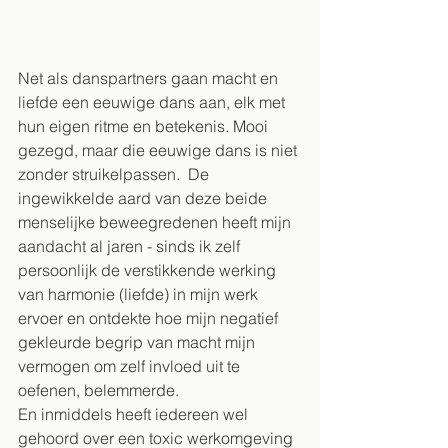
Net als danspartners gaan macht en 
liefde een eeuwige dans aan, elk met 
hun eigen ritme en betekenis. Mooi 
gezegd, maar die eeuwige dans is niet 
zonder struikelpassen.  De 
ingewikkelde aard van deze beide 
menselijke beweegredenen heeft mijn 
aandacht al jaren - sinds ik zelf 
persoonlijk de verstikkende werking 
van harmonie (liefde) in mijn werk 
ervoer en ontdekte hoe mijn negatief 
gekleurde begrip van macht mijn 
vermogen om zelf invloed uit te 
oefenen, belemmerde.
En inmiddels heeft iedereen wel 
gehoord over een toxic werkomgeving 