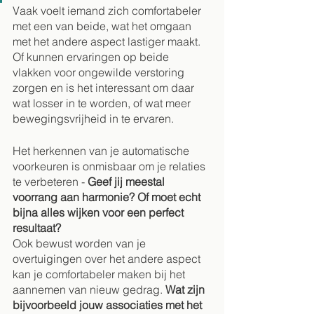
Vaak voelt iemand zich comfortabeler 
met een van beide, wat het omgaan 
met het andere aspect lastiger maakt. 
Of kunnen ervaringen op beide 
vlakken voor ongewilde verstoring 
zorgen en is het interessant om daar 
wat losser in te worden, of wat meer 
bewegingsvrijheid in te ervaren.
Het herkennen van je automatische 
voorkeuren is onmisbaar om je relaties 
te verbeteren - 
Geef jij meestal 
voorrang aan harmonie? Of moet echt 
bijna alles wijken voor een perfect 
resultaat? 
Ook bewust worden van je 
overtuigingen over het andere aspect 
kan je comfortabeler maken bij het 
aannemen van nieuw gedrag. 
Wat zijn 
bijvoorbeeld jouw associaties met het 