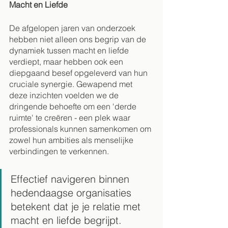
Macht en Liefde
De afgelopen jaren van onderzoek 
hebben niet alleen ons begrip van de 
dynamiek tussen macht en liefde 
verdiept, maar hebben ook een 
diepgaand besef opgeleverd van hun 
cruciale synergie. Gewapend met 
deze inzichten voelden we de 
dringende behoefte om een 'derde 
ruimte' te creëren - een plek waar 
professionals kunnen samenkomen om 
zowel hun ambities als menselijke 
verbindingen te verkennen.
Effectief navigeren binnen 
hedendaagse organisaties 
betekent dat je je relatie met 
macht en liefde begrijpt. 