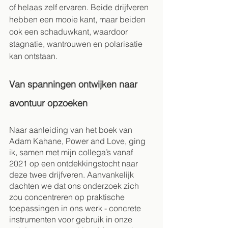
of helaas zelf ervaren. Beide drijfveren 
hebben een mooie kant, maar beiden 
ook een schaduwkant, waardoor 
stagnatie, wantrouwen en polarisatie 
kan ontstaan. 
Van spanningen ontwijken naar 
avontuur opzoeken
Naar aanleiding van het boek van 
Adam Kahane, Power and Love, ging 
ik, samen met mijn collega’s vanaf 
2021 op een ontdekkingstocht naar 
deze twee drijfveren. Aanvankelijk 
dachten we dat ons onderzoek zich 
zou concentreren op praktische 
toepassingen in ons werk - concrete 
instrumenten voor gebruik in onze 