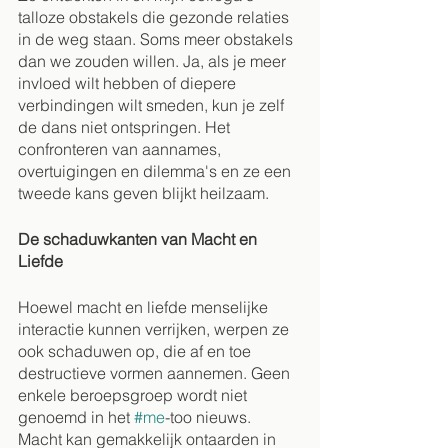
talloze obstakels die gezonde relaties 
in de weg staan. Soms meer obstakels 
dan we zouden willen. Ja, als je meer 
invloed wilt hebben of diepere 
verbindingen wilt smeden, kun je zelf 
de dans niet ontspringen. Het 
confronteren van aannames, 
overtuigingen en dilemma's en ze een 
tweede kans geven blijkt heilzaam.
De schaduwkanten van Macht en 
Liefde
Hoewel macht en liefde menselijke 
interactie kunnen verrijken, werpen ze 
ook schaduwen op, die af en toe 
destructieve vormen aannemen. Geen 
enkele beroepsgroep wordt niet 
genoemd in het 
#me
-too nieuws. 
Macht kan gemakkelijk ontaarden in 